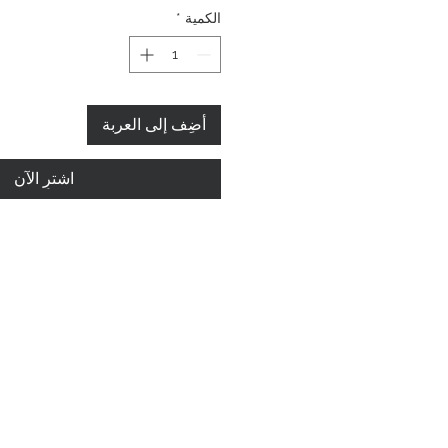
الكمية
*
أضِف إلى العربة
اشترِ الآن