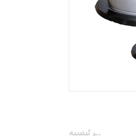
الصفحه الرئيسيه