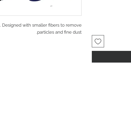
. Designed with smaller fibers to remove
particles and fine dust.