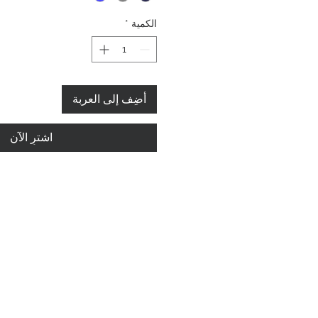
الكمية
*
أضِف إلى العربة
اشترِ الآن