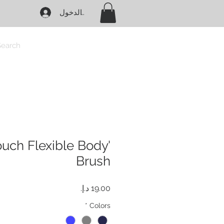
تسجيل الدخول
Search
touch Flexible Body
Brush
السعر
*
Colors