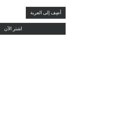
أضِف إلى العربة
اشترِ الآن