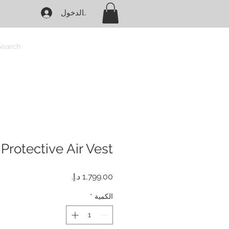
تسجيل الدخول
Search
Protective Air Vest
السعر
الكمية
*