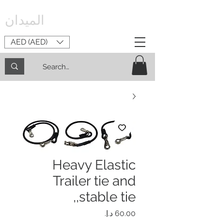
الميدان
AED (AED)
Heavy Elastic
Trailer tie and
,stable tie,
السعر