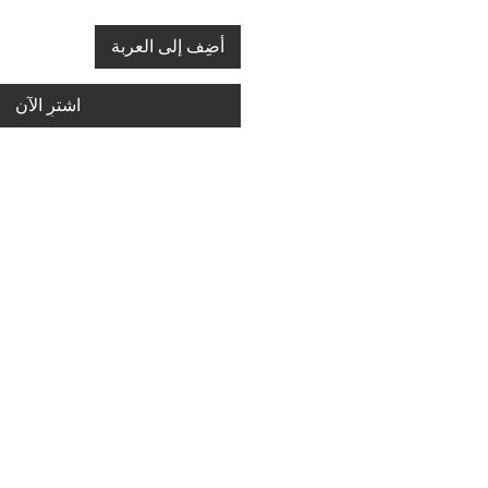
أضِف إلى العربة
اشترِ الآن