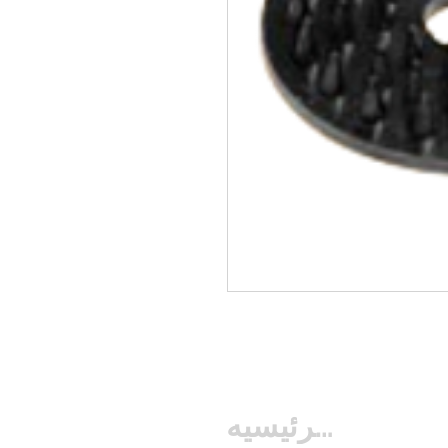
الصفحه الرئيسيه